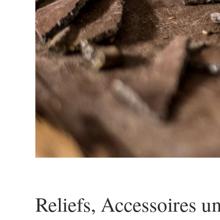
Reliefs, Accessoires un