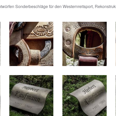
twürfen Sonderbeschläge für den Westernreitsport, Rekonstrukt