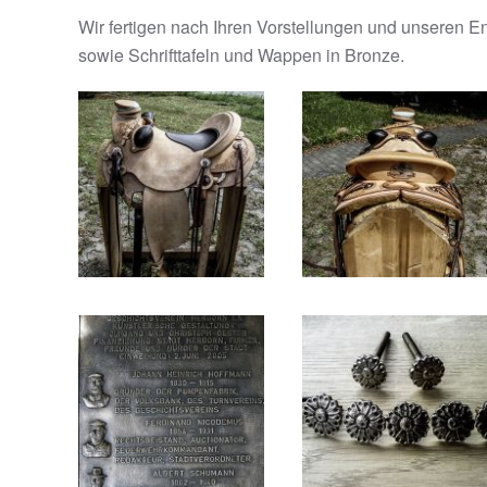
Wir fertigen nach Ihren Vorstellungen und unseren En
sowie Schrifttafeln und Wappen in Bronze.