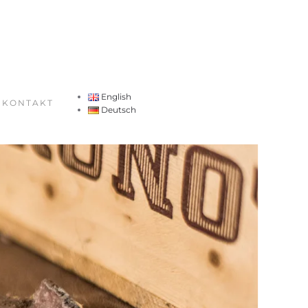
English
KONTAKT
Deutsch