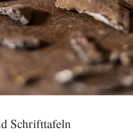
d Schrifttafeln