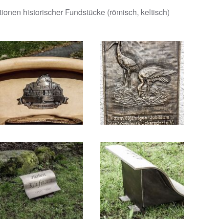
ionen historischer Fundstücke (römisch, keltisch)